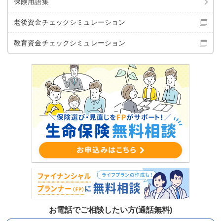
保険用語集
老後資金チェック
シミュレーション
教育資金チェック
シミュレーション
お電話でご相談したい方(通話無料)