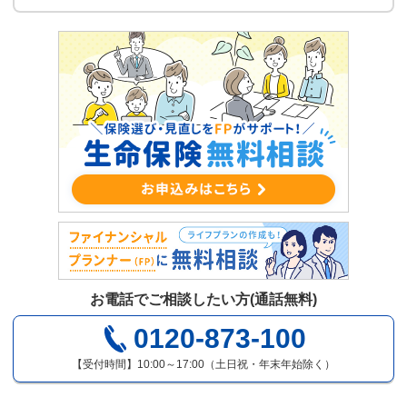
お電話でご相談したい方(通話無料)
0120-873-100
【受付時間】10:00～17:00（土日祝・年末年始除く）