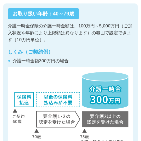
お取り扱い年齢：40～79歳
介護一時金保険の介護一時金額は、100万円～5,000万円（ご加
入状況や年齢により上限額は異なります）の範囲で設定できま
す（10万円単位）。
しくみ（ご契約例）
介護一時金額300万円の場合