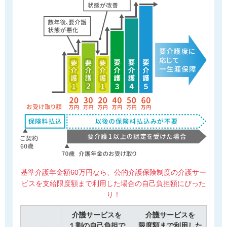
基準介護年金額60万円なら、
公的介護保険制度の介護サー
ビスを支給限度額まで利用した場合の自己負担額にぴった
り！
介護サービスを
介護サービスを
１割の自己負担で
限度額まで利用
した