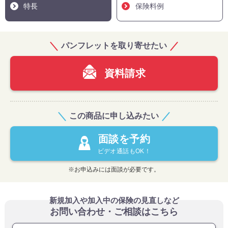
特長
保険料例
パンフレットを取り寄せたい
資料請求
この商品に申し込みたい
面談を予約
ビデオ通話もOK！
※お申込みには面談が必要です。
新規加入や加入中の保険の見直しなど
お問い合わせ・ご相談はこちら