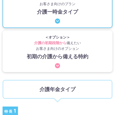
お客さま向けのプラン
介護一時金タイプ
＜オプション＞
介護の初期段階から
備えたい
お客さま向けのオプション
初期の介護から備える特約
介護年金タイプ
1
特長