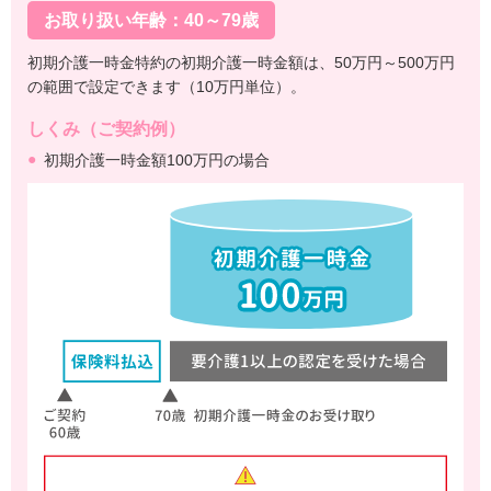
お取り扱い年齢：40～79歳
初期介護一時金特約の初期介護一時金額は、50万円～500万円
の範囲で設定できます（10万円単位）。
しくみ（ご契約例）
初期介護一時金額100万円の場合