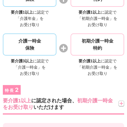
要介護1以上
に認定で
要介護1以上
に認定で
「介護年金」を
「初期介護一時金」を
お受け取り
お受け取り
介護一時金
初期介護一時金
保険
特約
要介護3以上
に認定で
要介護1以上
に認定で
「介護一時金」を
「初期介護一時金」を
お受け取り
お受け取り
2
特長
要介護1以上
に認定された場合、
初期介護一時金
をお受け取り
いただけます