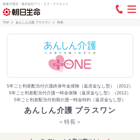
募集代理店：株式会社アイ・エフ・クリエイト
TOP
あんしん介護 プラスワン
特長
5年ごと利差配当付介護終身年金保険（返戻金なし型）（2012）
5年ごと利差配当付介護一時金保険（返戻金なし型）（2012）
5年ごと利差配当付初期介護一時金特約（返戻金なし型）
あんしん介護 プラスワン
＜特長＞