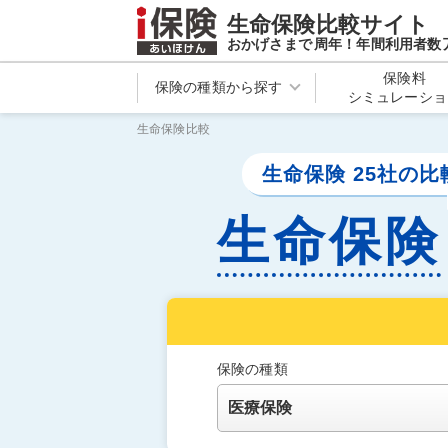
生命保険比較サイト
おかげさまで
周年！年間利用者数
保険料
保険の種類から探す
シミュレーショ
生命保険比較
生命保険 25社の
生命保険
保険の種類