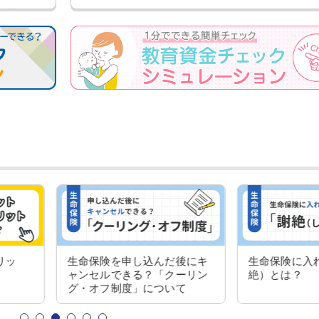
生命保険を申し込んだ後にキ
生命保険に入れない理由（謝
ャンセルできる？「クーリン
絶）とは？
グ・オフ制度」について