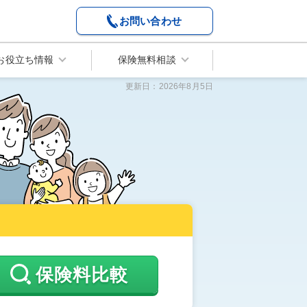
お問い合わせ
お役立ち情報
保険無料相談
更新日：
2026年8月5日
保険料比較