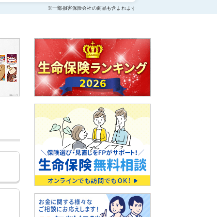
※一部損害保険会社の商品も含まれます