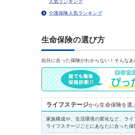
人気ランキング
介護保険人気ランキング
生命保険の選び方
自分に合った保険がわからない！そんなあ
ライフステージ
から生命保険を選
家族構成や、生活環境の変化など、ライ
ライフステージごとにあなたに合った保