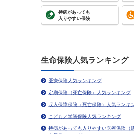
持病があっても
入りやすい保険
生命保険人気ランキング
医療保険人気ランキング
定期保険（死亡保険）人気ランキング
収入保障保険（死亡保険）人気ランキ
こども／学資保険人気ランキング
持病があっても入りやすい医療保険（