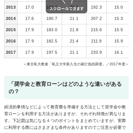
2013
17.0
168.6
20.2
192.3
15.0
2014
17.6
180.7
21.1
207.2
15.3
2015
17.9
183.0
21.8
215.6
15.5
2016
17.9
182.5
21.4
211.9
15.9
2017
17.9
197.5
21.1
233.9
16.1
＜東京私大教連「私立大学新入生の家計負担調査」／2017年度＞
「奨学金と教育ローンはどのような違いがある
の？
経済的事情などによって教育費を準備する方法として奨学金や教
育ローンを利用する方法がありますが、それぞれ特徴が異なりま
す。下記図は気になる４つのポイントをまとめていますが、実際
に利用する際にはさまざまな条件がありますのでご注意が必要で