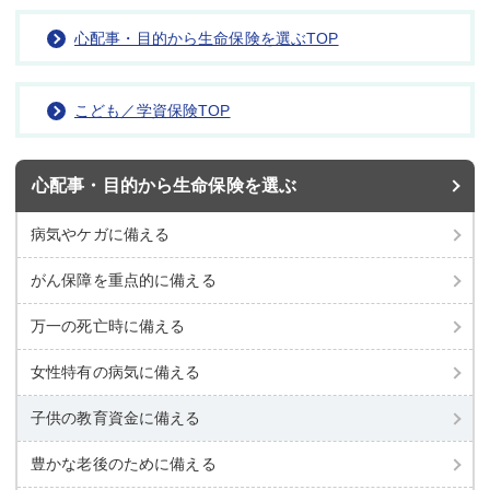
心配事・目的から生命保険を選ぶTOP
こども／学資保険TOP
心配事・目的から
生命保険を選ぶ
病気やケガに備える
がん保障を重点的に備える
万一の死亡時に備える
女性特有の病気に備える
子供の教育資金に備える
豊かな老後のために備える