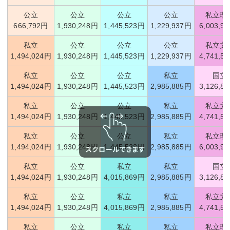
公立
公立
公立
公立
私立理
666,792円
1,930,248円
1,445,523円
1,229,937円
6,003,9
私立
公立
公立
公立
私立文
1,494,024円
1,930,248円
1,445,523円
1,229,937円
4,741,5
私立
公立
公立
私立
国立
1,494,024円
1,930,248円
1,445,523円
2,985,885円
3,126,8
私立
公立
公立
私立
私立文
1,494,024円
1,930,248円
1,445,523円
2,985,885円
4,741,5
私立
公立
公立
私立
私立理
1,494,024円
1,930,248円
1,445,523円
2,985,885円
6,003,9
私立
公立
私立
私立
国立
1,494,024円
1,930,248円
4,015,869円
2,985,885円
3,126,8
私立
公立
私立
私立
私立文
1,494,024円
1,930,248円
4,015,869円
2,985,885円
4,741,5
私立
公立
私立
私立
私立理