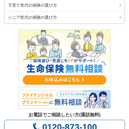
子育て世代の保険の選び方
シニア世代の保険の選び方
お電話でご相談したい方(通話無料)
0120-873-100