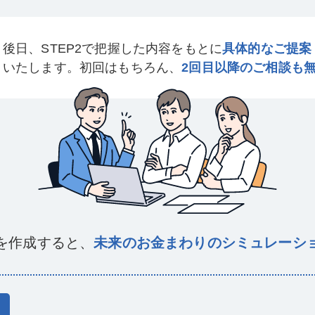
後日、STEP2で把握した内容をもとに
具体的なご提案
いたします。初回はもちろん、
2回目以降のご相談も
を作成すると、
未来のお金まわりのシミュレーシ