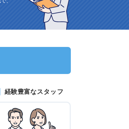
識で、
。
経験豊富なスタッフ