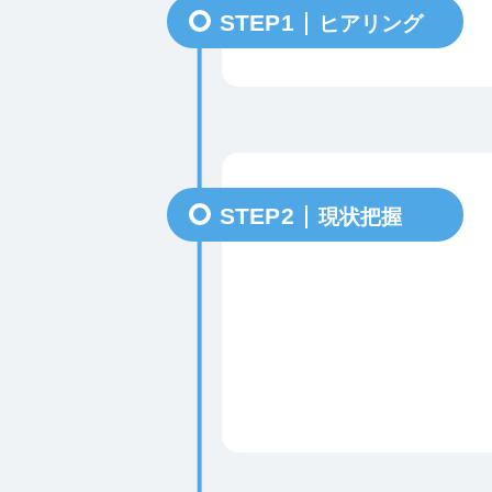
STEP1
ヒアリング
STEP2
現状把握