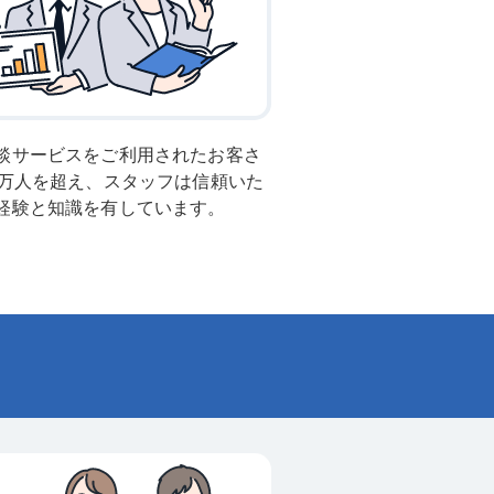
談サービスをご利用されたお客さ
0万人を超え、スタッフは信頼いた
経験と知識を有しています。