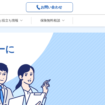
お問い合わせ
お役立ち情報
保険無料相談
ーに