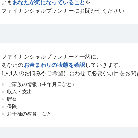
いま
あなたが気になっていること
を、
ファイナンシャルプランナーにお聞かせください。
ファイナンシャルプランナーと一緒に、
あなたの
お金まわりの状態を確認
していきます。
1人1人のお悩みやご希望に合わせて必要な項目をお聞
ご家族の情報（生年月日など）
収入・支出
貯蓄
保険
お子様の教育 など