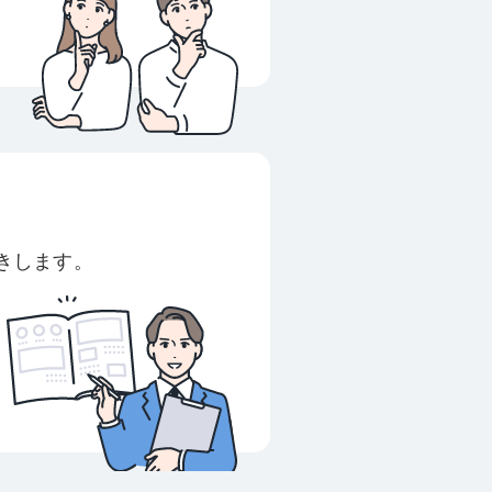
きします。