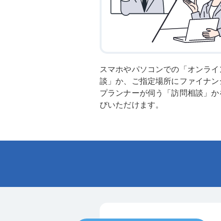
スマホやパソコンでの「オンライ
談」か、ご指定場所にファイナン
プランナーが伺う「訪問相談」か
びいただけます。