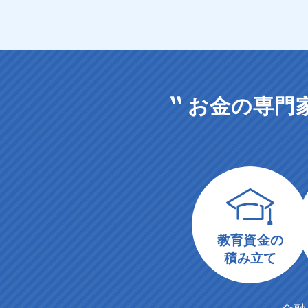
お金の専門
教育資金の
積み立て