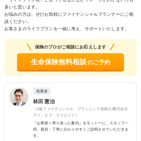
多いと思います。
お悩みの方は、ぜひお気軽にファイナンシャルプランナーにご相
談ください。
お客さまのライフプランを一緒に考え、サポートいたします。
保険のプロがご相談にお応えします
生命保険無料相談
のご予約
執筆者
林田 憲治
（2級ファイナンシャル・プランニング技能士/株式会社
アイ・エフ・クリエイト）
『お客様へ寄り添った案内』をモットーに、
スタッフ一
同、親切・丁寧に分かりやすくご説明させていただきま
す。