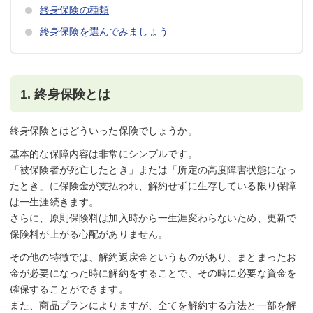
終身保険の種類
終身保険を選んでみましょう
1. 終身保険とは
終身保険とはどういった保険でしょうか。
基本的な保障内容は非常にシンプルです。
「被保険者が死亡したとき」または「所定の高度障害状態になっ
たとき」に保険金が支払われ、解約せずに生存している限り保障
は一生涯続きます。
さらに、原則保険料は加入時から一生涯変わらないため、更新で
保険料が上がる心配がありません。
その他の特徴では、解約返戻金というものがあり、まとまったお
金が必要になった時に解約をすることで、その時に必要な資金を
確保することができます。
また、商品プランによりますが、全てを解約する方法と一部を解