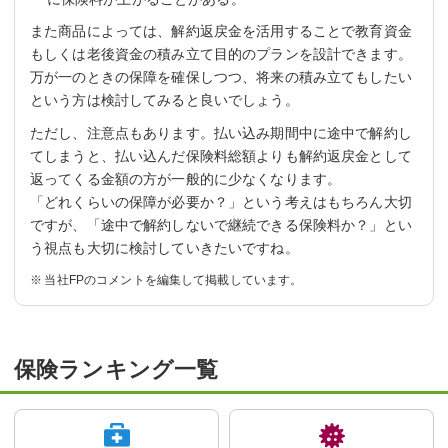
また商品によっては、解約返戻金を活用することで教育資金
もしくは老後資金の積み立て目的のプランを設計できます。
万が一のときの保障を確保しつつ、将来の積み立てもしたい
という方は検討してみると良いでしょう。
ただし、注意点もあります。払い込み期間中に途中で解約し
てしまうと、払い込んだ保険料総額よりも解約返戻金として
返ってくる金額の方が一般的に少なくなります。
「どれくらいの保障が必要か？」という考えはもちろん大切
ですが、「途中で解約しないで継続できる保険料か？」とい
う視点も大切に検討していきたいですね。
当社FPのコメントを編集して掲載しています。
保険ランキング一覧