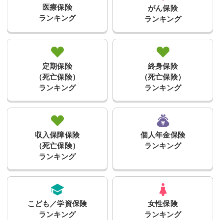
医療保険
がん保険
ランキング
ランキング
定期保険
終身保険
（死亡保険）
（死亡保険）
ランキング
ランキング
収入保障保険
個人年金保険
（死亡保険）
ランキング
ランキング
こども／学資保険
女性保険
ランキング
ランキング