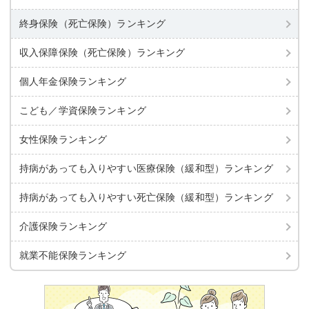
終身保険（死亡保険）
ランキング
収入保障保険（死亡保険）
ランキング
個人年金保険ランキング
こども／学資保険ランキング
女性保険ランキング
持病があっても入りやすい
医療保険（緩和型）ランキング
持病があっても入りやすい
死亡保険（緩和型）ランキング
介護保険ランキング
就業不能保険ランキング