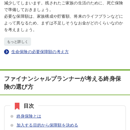
減少してしまいます。残されたご家族の生活のために、死亡保険
で準備しておきましょう。
必要な保障額は、家族構成や貯蓄額、将来のライフプランなどに
よって異なるため、まずは不足しそうなお金がどのくらいなのか
を考えましょう。
もっと詳しく
生命保険の必要保障額の考え方
ファイナンシャルプランナーが考える終身保
険の選び方
終身保険とは
加入する目的から保障額を決める