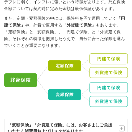
デフレに弱く、インフレに強いという特徴があります。死亡保険
金額については契約時に定めた金額は最低保証があります。
また、定額・変額保険の中には、保険料を円で運用していく
「円
建て保険」
や、外貨で運用する
「外貨建て保険」
もあります。
「定額保険」と「変額保険」、「円建て保険」と「外貨建て保
険」それぞれの特徴を把握したうえで、自分に合った保険を選ん
でいくことが重要になります。
「変額保険」「外貨建て保険」には、お客さまにご負担
いただく諸費用およびリスクがあります