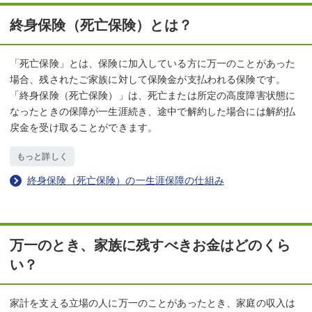
終身保険（死亡保険）とは？
「死亡保険」とは、保険に加入している方に万一のことがあった
場合、残されたご家族に対して保険金が支払われる保険です。
「終身保険（死亡保険）」は、死亡または所定の高度障害状態に
なったときの保障が一生涯続き、途中で解約した場合には解約払
戻金を受け取ることができます。
もっと詳しく
終身保険（死亡保険）の一生涯保障の仕組み
万一のとき、家族に残すべきお金はどのくら
い？
家計を支える立場の人に万一のことがあったとき、家庭の収入は