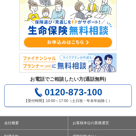
お電話でご相談したい方(通話無料)
0120-873-100
【受付時間】10:00～17:00（土日祝・年末年始除く）
会社概要
お客様本位の業務運営