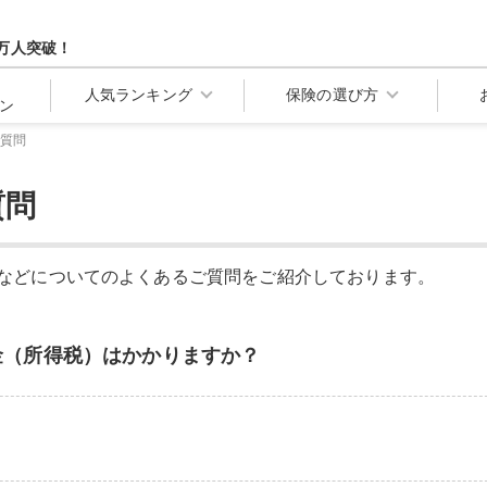
万人突破！
人気ランキング
保険の選び方
ン
質問
質問
などについてのよくあるご質問をご紹介しております。
金（所得税）はかかりますか？