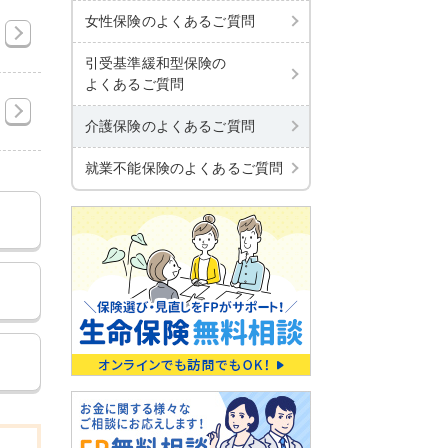
女性保険のよくあるご質問
引受基準緩和型保険の
よくあるご質問
介護保険のよくあるご質問
就業不能保険のよくあるご質問