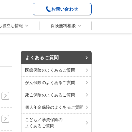
お問い合わせ
お役立ち情報
保険無料相談
よくあるご質問
医療保険のよくあるご質問
がん保険のよくあるご質問
死亡保険のよくあるご質問
個人年金保険のよくあるご質問
こども／学資保険の
よくあるご質問