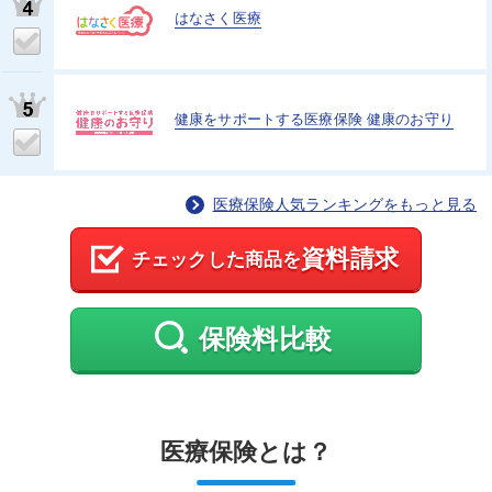
はなさく医療
健康をサポートする医療保険 健康のお守り
医療保険人気ランキングをもっと見る
資料請求
チェックした商品を
保険料比較
医療保険とは？