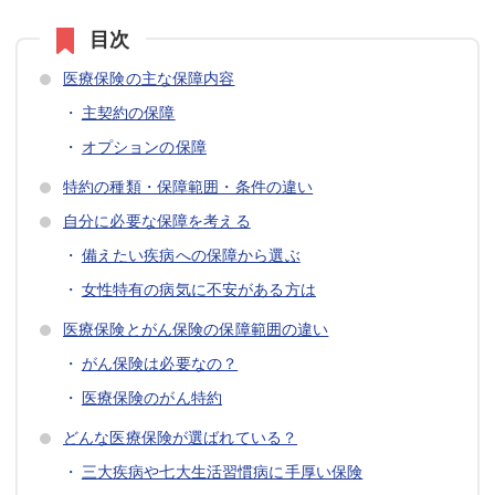
医療保険の主な保障内容
主契約の保障
オプションの保障
特約の種類・保障範囲・条件の違い
自分に必要な保障を考える
備えたい疾病への保障から選ぶ
女性特有の病気に不安がある方は
医療保険とがん保険の保障範囲の違い
がん保険は必要なの？
医療保険のがん特約
どんな医療保険が選ばれている？
三大疾病や七大生活習慣病に手厚い保険