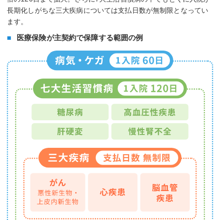
長期化しがちな三大疾病については支払日数が無制限となってい
ます。
医療保険が主契約で保障する範囲の例