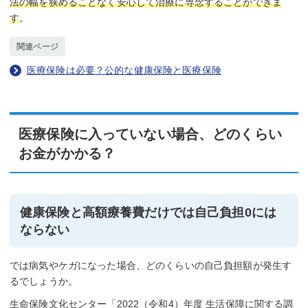
法の幅を狭めることなく安心して治療に専念することができま
す
。
関連ページ
医療保険は必要？公的な健康保険と医療保険
医療保険に入っていない場合、どのくらい
お金がかかる？
健康保険と高額療養費だけでは自己負担0には
ならない
では病気やケガになった場合、どのくらいの自己負担額が発生す
るでしょうか。
生命保険文化センター「2022（令和4）年度 生活保障に関する調