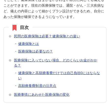
ことができます。現在の医療保険では、通院・がん・三大疾病な
ど、備えの内容によって細かくプラン設計ができるため、自分に
あった保険が確保できるようになっています。
民間の医療保険は必要？健康保険との違い
健康保険とは
医療保険は必要なの？
医療保険に入っていない場合、どのくらいお金がかか
る？
健康保険と高額療養費だけでは自己負担0にはならな
い
高額療養費制度の注意点
医療事情にあわせた医療保険の変化