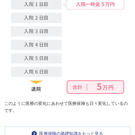
このように医療の変化にあわせて医療保険も日々変化しているの
です。
医療保険の基礎知識をもっと見る