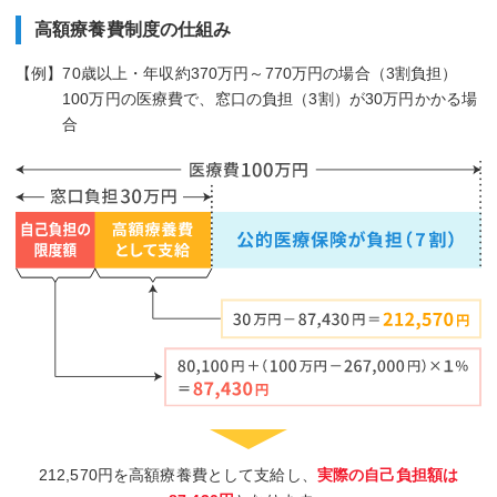
高額療養費制度の仕組み
【例】70歳以上・年収約370万円～770万円の場合（3割負担）
100万円の医療費で、窓口の負担（3割）が30万円かかる場
合
212,570円を高額療養費として支給し、
実際の自己負担額は