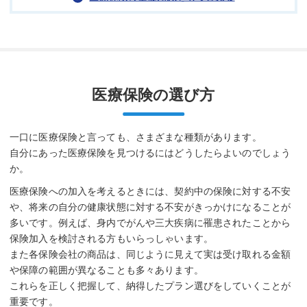
医療保険の選び方
一口に医療保険と言っても、さまざまな種類があります。
自分にあった医療保険を見つけるにはどうしたらよいのでしょう
か。
医療保険への加入を考えるときには、契約中の保険に対する不安
や、将来の自分の健康状態に対する不安がきっかけになることが
多いです。例えば、身内でがんや三大疾病に罹患されたことから
保険加入を検討される方もいらっしゃいます。
また各保険会社の商品は、同じように見えて実は受け取れる金額
や保障の範囲が異なることも多々あります。
これらを正しく把握して、納得したプラン選びをしていくことが
重要です。