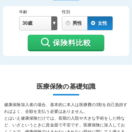
年齢
性別
男性
女性
保険料比較
医療保険の基礎知識
健康保険加入者の場合、基本的に本人は医療費の3割を自己負担す
ればよく、全額を支払う必要はありません。
とはいえ健康保険だけでは、長期の入院や大きな手術をした時な
ど、いざというときに資金面で不安です。医療保険に加入してお
くことで、健康保険ではまかないきれない部分に関しても備える