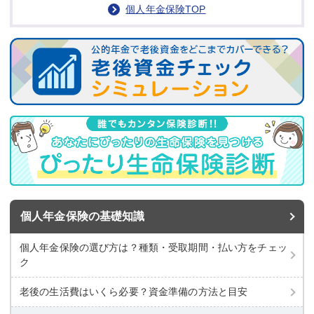
個人年金保険TOP
個人年金保険の基礎知識
個人年金保険の選び方は？種類・受取期間・払い方をチェッ
ク
老後の生活費はいくら必要？資金準備の方法と目安