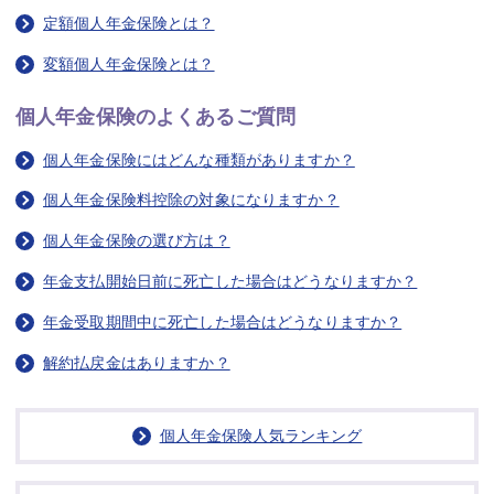
定額個人年金保険とは？
変額個人年金保険とは？
個人年金保険のよくあるご質問
個人年金保険にはどんな種類がありますか？
個人年金保険料控除の対象になりますか？
個人年金保険の選び方は？
年金支払開始日前に死亡した場合はどうなりますか？
年金受取期間中に死亡した場合はどうなりますか？
解約払戻金はありますか？
個人年金保険人気ランキング