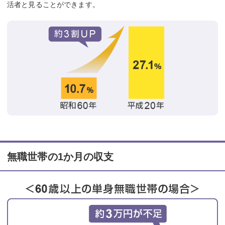
活者と見ることができます。
無職世帯の1か月の収支