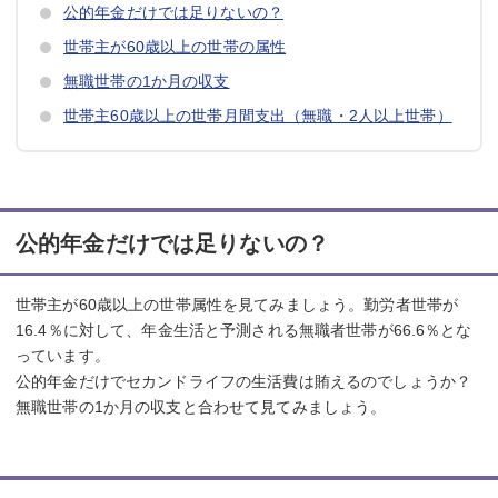
公的年金だけでは足りないの？
世帯主が60歳以上の世帯の属性
無職世帯の1か月の収支
世帯主60歳以上の世帯月間支出（無職・2人以上世帯）
公的年金だけでは足りないの？
世帯主が60歳以上の世帯属性を見てみましょう。勤労者世帯が
16.4％に対して、年金生活と予測される無職者世帯が66.6％とな
っています。
公的年金だけでセカンドライフの生活費は賄えるのでしょうか？
無職世帯の1か月の収支と合わせて見てみましょう。