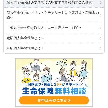
個人年金保険は必要？老後の収支で見る公的年金の課題
個人年金保険のメリットとデメリットは？定額型・変額型の
違い
「個人年金の受け取り方」は
一生涯？一定期間？
定額個人年金保険とは？
変額個人年金保険とは？