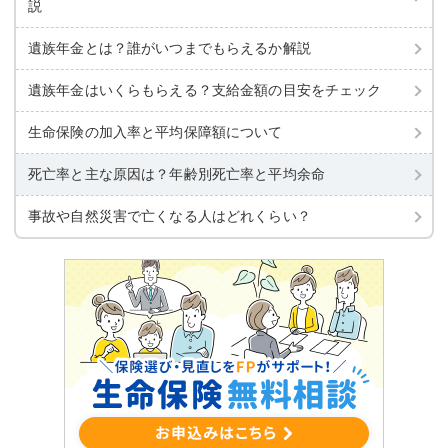
説
遺族年金とは？誰がいつまでもらえるか解説
遺族年金はいくらもらえる？支給金額の目安をチェック
生命保険の加入率と平均保障額について
死亡率と主な原因は？年齢別死亡率と平均余命
事故や自然災害で亡くなる人はどれくらい？