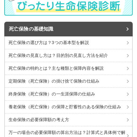
死亡保険の基礎知識
死亡保険の選び方は？3つの基本型を解説
死亡保険の見直し方は？目的別の見直し方法を紹介
死亡保険の特約とは？主な種類と保障内容を解説
定期保険（死亡保険）の掛け捨て保険の仕組み
終身保険（死亡保険）の一生涯保障の仕組み
養老保険（死亡保険）の保障と貯蓄性のある保険の仕組み
生命保険の必要保障額の考え方
万一の場合の必要保障額の算出方法は？計算式と具体例で解