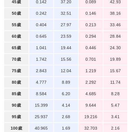
45歳
0.142
37.20
0.089
42.93
50歳
0.242
32.51
0.146
38.16
55歳
0.404
27.97
0.213
33.46
60歳
0.645
23.59
0.294
28.84
65歳
1.041
19.44
0.446
24.30
70歳
1.742
15.56
0.701
19.89
75歳
2.843
12.04
1.219
15.67
80歳
4.777
8.89
2.292
11.74
85歳
8.584
6.20
4.685
8.28
90歳
15.399
4.14
9.644
5.47
95歳
25.937
2.68
19.216
3.41
100歳
40.965
1.69
32.703
2.16