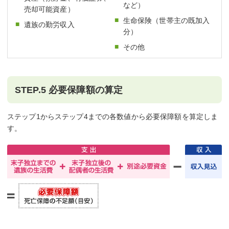
など）
売却可能資産）
生命保険（世帯主の既加入
遺族の勤労収入
分）
その他
STEP.5 必要保障額の算定
ステップ1からステップ4までの各数値から必要保障額を算定しま
す。