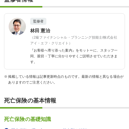
監修者
林田 憲治
（2級ファイナンシャル・プランニング技能士/株式会社
アイ・エフ・クリエイト）
『お客様へ寄り添った案内』をモットーに、
スタッフ一
同、親切・丁寧に分かりやすくご説明させていただきま
す。
掲載している情報は記事更新時点のものです。最新の情報と異なる場合が
ありますのでご注意ください。
死亡保険の基本情報
死亡保険の基礎知識