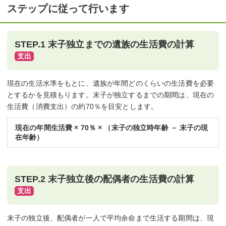
ステップに従って行います
STEP.1 末子独立までの遺族の生活費の計算
現在の生活水準をもとに、遺族が年間どのくらいの生活費を必要
とするかを見積もります。末子が独立するまでの期間は、現在の
生活費（消費支出）の約70％を目安とします。
現在の年間生活費 × 70％ × （末子の独立時年齢 － 末子の現
在年齢）
STEP.2 末子独立後の配偶者の生活費の計算
末子の独立後、配偶者が一人で平均余命まで生活する期間は、現