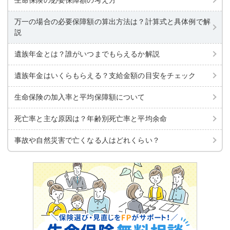
万一の場合の必要保障額の算出方法は？計算式と具体例で解
説
遺族年金とは？誰がいつまでもらえるか解説
遺族年金はいくらもらえる？支給金額の目安をチェック
生命保険の加入率と平均保障額について
死亡率と主な原因は？年齢別死亡率と平均余命
事故や自然災害で亡くなる人はどれくらい？