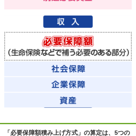
「必要保障額積み上げ方式」の算定は、5つの