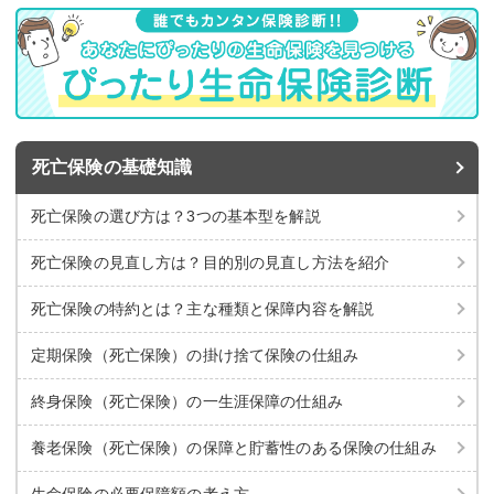
死亡保険の基礎知識
死亡保険の選び方は？3つの基本型を解説
死亡保険の見直し方は？目的別の見直し方法を紹介
死亡保険の特約とは？主な種類と保障内容を解説
定期保険（死亡保険）の掛け捨て保険の仕組み
終身保険（死亡保険）の一生涯保障の仕組み
養老保険（死亡保険）の保障と貯蓄性のある保険の仕組み
生命保険の必要保障額の考え方