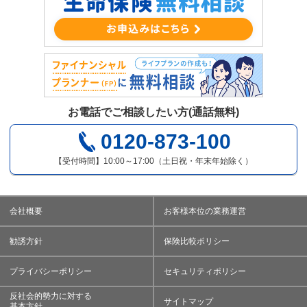
お電話でご相談したい方(通話無料)
0120-873-100
【受付時間】10:00～17:00（土日祝・年末年始除く）
会社概要
お客様本位の業務運営
勧誘方針
保険比較ポリシー
プライバシーポリシー
セキュリティポリシー
反社会的勢力に対する
サイトマップ
基本方針