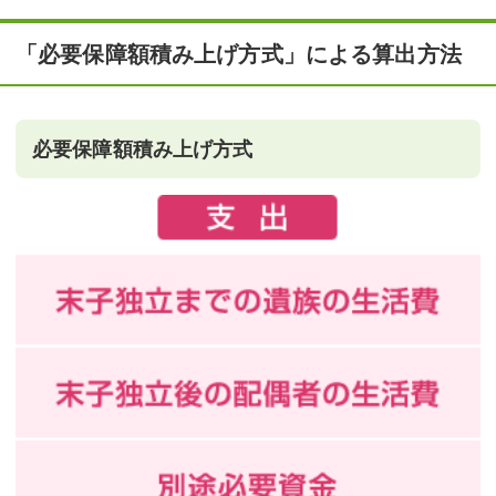
「必要保障額積み上げ方式」による算出方法
必要保障額積み上げ方式