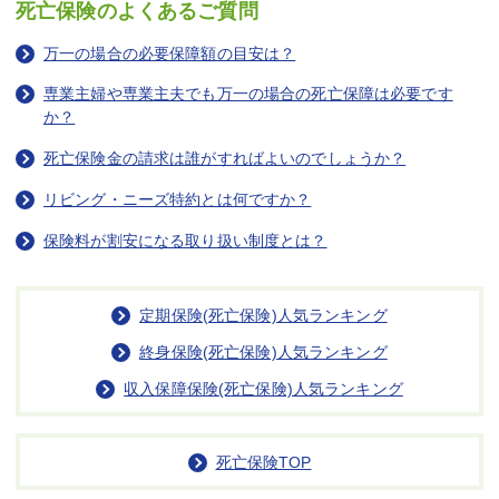
死亡保険のよくあるご質問
万一の場合の必要保障額の目安は？
専業主婦や専業主夫でも万一の場合の死亡保障は必要です
か？
死亡保険金の請求は誰がすればよいのでしょうか？
リビング・ニーズ特約とは何ですか？
保険料が割安になる取り扱い制度とは？
定期保険(死亡保険)人気ランキング
終身保険(死亡保険)人気ランキング
収入保障保険(死亡保険)人気ランキング
死亡保険TOP