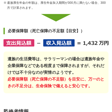
遺族厚生年金の年額は、厚生年金加入期間が300月に満たない場合、300
月で計算されます。
必要保障額（死亡保障の不足額【目安】）
遺族の生活費等は、サラリーマンの場合は遺族年金や
企業保障などである程度まで保障されますが、それだ
けでは不十分なのが実情のようです。
必要保障額（死亡保障の不足額）を目安に、万一のと
きの不足分は、生命保険で備えると安心です。
監修者情報