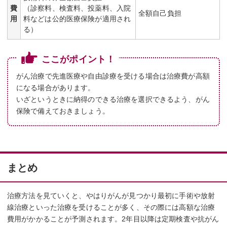
費
（診察料、検査料、投薬料、入院
全額自己負担
用
料などは公的医療保険が適用され
る）
ここがポイント！
がん治療で先進医療や自由診療を受ける場合は治療費が高額
になる場合があります。
いざというときに納得のできる治療を選択できるよう、がん
保険で備えておきましょう。
まとめ
治療方法を見ていくと、やはりがんが見つかり最初に手術や放射
線治療といった治療を受けることが多く、その際には高額な治療
費用がかかることが予測されます。2年目以降は定期検査や抗がん