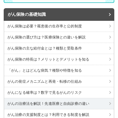
がん保険の基礎知識
がん保険は必要？罹患後の生存率と公的制度
がん保険の選び方は？医療保険との違いを解説
がん保険の主な給付金とは？種類と受取条件
がん保険の特長は？メリットとデメリットを知る
「がん」とはどんな病気？種類や特徴を知る
がんの発症メカニズムと再発・転移の仕組み
がんになる確率は？数字で見るがんのリスク
がんの治療法を解説！先進医療と自由診療の違い
がん治療の支援制度とは？利用できる制度を解説