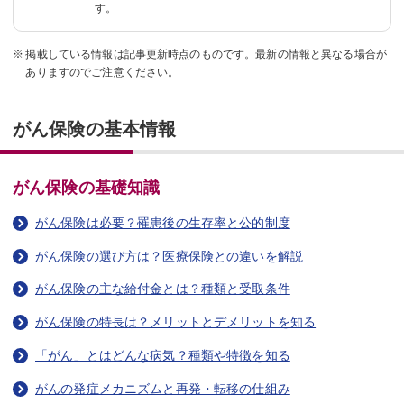
す。
掲載している情報は記事更新時点のものです。最新の情報と異なる場合が
ありますのでご注意ください。
がん保険の基本情報
がん保険の基礎知識
がん保険は必要？罹患後の生存率と公的制度
がん保険の選び方は？医療保険との違いを解説
がん保険の主な給付金とは？種類と受取条件
がん保険の特長は？メリットとデメリットを知る
「がん」とはどんな病気？種類や特徴を知る
がんの発症メカニズムと再発・転移の仕組み