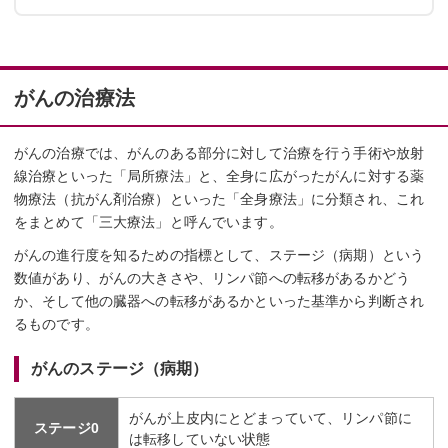
がんの治療法
がんの治療では、がんのある部分に対して治療を行う手術や放射
線治療といった「局所療法」と、全身に広がったがんに対する薬
物療法（抗がん剤治療）といった「全身療法」に分類され、これ
をまとめて「三大療法」と呼んでいます。
がんの進行度を知るための指標として、ステージ（病期）という
数値があり、がんの大きさや、リンパ節への転移があるかどう
か、そして他の臓器への転移があるかといった基準から判断され
るものです。
がんのステージ（病期）
がんが上皮内にとどまっていて、リンパ節に
ステージ0
は転移していない状態