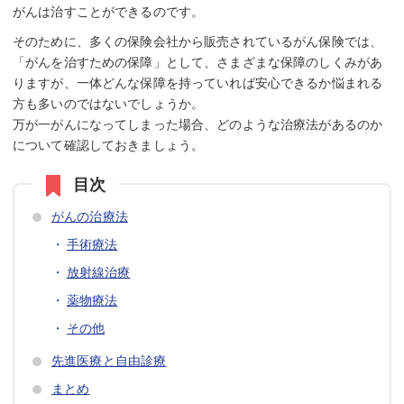
がんは治すことができるのです。
そのために、多くの保険会社から販売されているがん保険では、
「がんを治すための保障」として、さまざまな保障のしくみがあ
りますが、一体どんな保障を持っていれば安心できるか悩まれる
方も多いのではないでしょうか。
万が一がんになってしまった場合、どのような治療法があるのか
について確認しておきましょう。
がんの治療法
手術療法
放射線治療
薬物療法
その他
先進医療と自由診療
まとめ