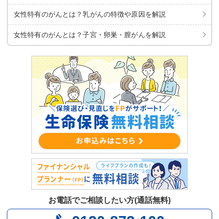
女性特有のがんとは？乳がんの特徴や原因を解説
女性特有のがんとは？子宮・卵巣・膣がんを解説
お電話でご相談したい方(通話無料)