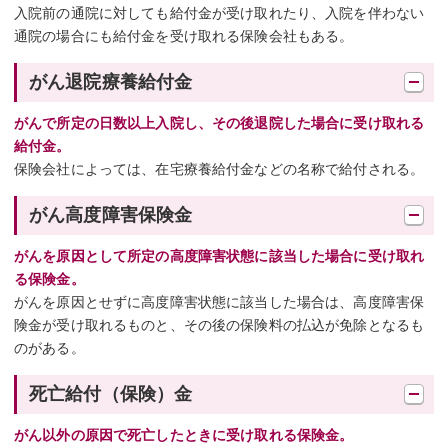
入院前の通院に対しても給付金が受け取れたり、入院を伴わない
通院の場合にも給付金を受け取れる保険会社もある。
がん退院療養給付金
がんで所定の日数以上入院し、その後退院した場合に受け取れる
給付金。
保険会社によっては、在宅療養給付金などの名称で給付される。
がん高度障害保険金
がんを原因として所定の高度障害状態に該当した場合に受け取れ
る保険金。
がんを原因とせずに高度障害状態に該当した場合は、高度障害保
険金が受け取れるものと、その後の保険料の払込が免除となるも
のがある。
死亡給付（保険）金
がん以外の原因で死亡したときに受け取れる保険金。