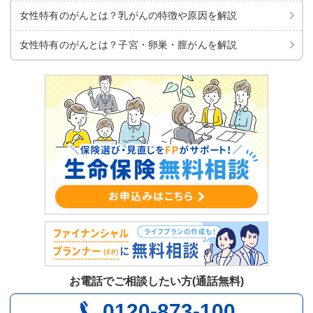
女性特有のがんとは？乳がんの特徴や原因を解説
女性特有のがんとは？子宮・卵巣・膣がんを解説
お電話でご相談したい方(通話無料)
0120-873-100