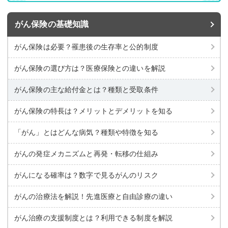
がん保険の基礎知識
がん保険は必要？罹患後の生存率と公的制度
がん保険の選び方は？医療保険との違いを解説
がん保険の主な給付金とは？種類と受取条件
がん保険の特長は？メリットとデメリットを知る
「がん」とはどんな病気？種類や特徴を知る
がんの発症メカニズムと再発・転移の仕組み
がんになる確率は？数字で見るがんのリスク
がんの治療法を解説！先進医療と自由診療の違い
がん治療の支援制度とは？利用できる制度を解説