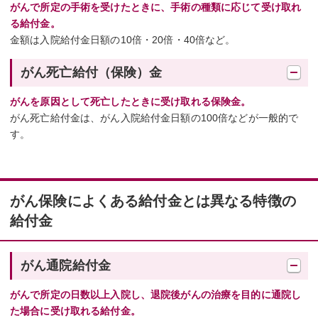
がんで所定の手術を受けたときに、手術の種類に応じて受け取れ
る給付金。
金額は入院給付金日額の10倍・20倍・40倍など。
がん死亡給付（保険）金
がんを原因として死亡したときに受け取れる保険金。
がん死亡給付金は、がん入院給付金日額の100倍などが一般的で
す。
がん保険によくある給付金とは異なる特徴の
給付金
がん通院給付金
がんで所定の日数以上入院し、退院後がんの治療を目的に通院し
た場合に受け取れる給付金。