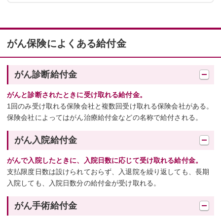
がん保険によくある給付金
がん診断給付金
がんと診断されたときに受け取れる給付金。
1回のみ受け取れる保険会社と複数回受け取れる保険会社がある。
保険会社によってはがん治療給付金などの名称で給付される。
がん入院給付金
がんで入院したときに、入院日数に応じて受け取れる給付金。
支払限度日数は設けられておらず、入退院を繰り返しても、長期
入院しても、入院日数分の給付金が受け取れる。
がん手術給付金