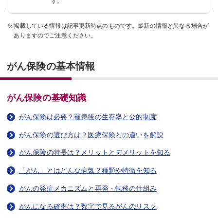
す。
掲載している情報は記事更新時点のものです。最新の情報と異なる場合が
ありますのでご注意ください。
がん保険の基本情報
がん保険の基礎知識
がん保険は必要？罹患後の生存率と公的制度
がん保険の選び方は？医療保険との違いを解説
がん保険の特長は？メリットとデメリットを知る
「がん」とはどんな病気？種類や特徴を知る
がんの発症メカニズムと再発・転移の仕組み
がんになる確率は？数字で見るがんのリスク