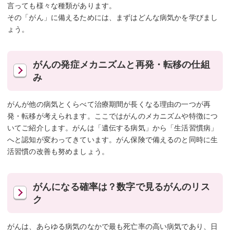
言っても様々な種類があります。
その「がん」に備えるためには、まずはどんな病気かを学びまし
ょう。
がんの発症メカニズムと再発・転移の仕組
み
がんが他の病気とくらべて治療期間が長くなる理由の一つが再
発・転移が考えられます。ここではがんのメカニズムや特徴につ
いてご紹介します。がんは「遺伝する病気」から「生活習慣病」
へと認知が変わってきています。がん保険で備えるのと同時に生
活習慣の改善も努めましょう。
がんになる確率は？数字で見るがんのリス
ク
がんは、あらゆる病気のなかで最も死亡率の高い病気であり、日