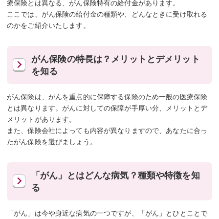
療保険とは異なる、がん保険特有の給付金があります。
ここでは、がん保険の給付金の種類や、どんなときに受け取れる
のかをご紹介いたします。
がん保険の特長は？メリットとデメリット
を知る
がん保険は、がんを重点的に保障する保険のため一般の医療保険
とは異なります。がんに対しての保障が手厚い分、メリットとデ
メリットがあります。
また、保険会社によっても内容が異なりますので、あなたに合っ
たがん保険を選びましょう。
「がん」とはどんな病気？種類や特徴を知
る
「がん」は今や身近な病気の一つですが、「がん」とひとことで