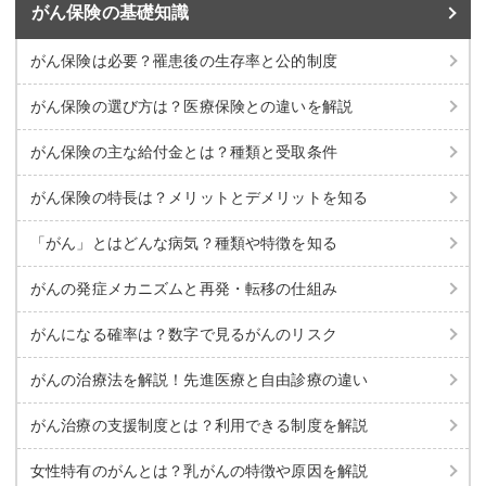
がん保険の基礎知識
がん保険は必要？罹患後の生存率と公的制度
がん保険の選び方は？医療保険との違いを解説
がん保険の主な給付金とは？種類と受取条件
がん保険の特長は？メリットとデメリットを知る
「がん」とはどんな病気？種類や特徴を知る
がんの発症メカニズムと再発・転移の仕組み
がんになる確率は？数字で見るがんのリスク
がんの治療法を解説！先進医療と自由診療の違い
がん治療の支援制度とは？利用できる制度を解説
女性特有のがんとは？乳がんの特徴や原因を解説