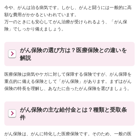
今や、がんは治る病気です。しかし、がんと闘うには一般的に高
額な費用がかかるといわれています。
万一のときにも安心してがん治療が受けられるよう、「がん保
険」でしっかり備えましょう。
がん保険の選び方は？医療保険との違いを
解説
医療保険は病気やケガに対して保障する保険ですが、がん保障を
重点的に備える保険として「がん保険」があります。まずはがん
保険の特長を理解し、あなたに合ったがん保険を選びましょう。
がん保険の主な給付金とは？種類と受取条
件
がん保険は、がんに特化した医療保険です。そのため、一般の医