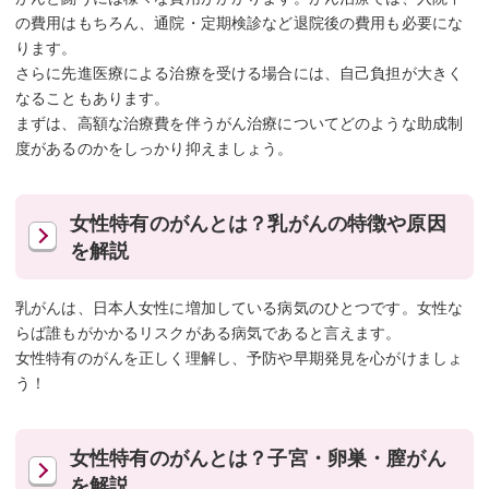
の費用はもちろん、通院・定期検診など退院後の費用も必要にな
ります。
さらに先進医療による治療を受ける場合には、自己負担が大きく
なることもあります。
まずは、高額な治療費を伴うがん治療についてどのような助成制
度があるのかをしっかり抑えましょう。
女性特有のがんとは？乳がんの特徴や原因
を解説
乳がんは、日本人女性に増加している病気のひとつです。女性な
らば誰もがかかるリスクがある病気であると言えます。
女性特有のがんを正しく理解し、予防や早期発見を心がけましょ
う！
女性特有のがんとは？子宮・卵巣・膣がん
を解説