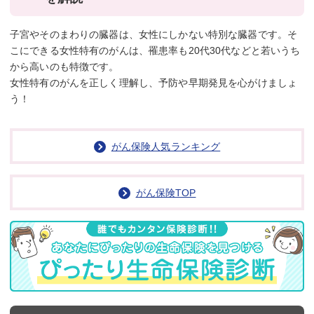
子宮やそのまわりの臓器は、女性にしかない特別な臓器です。そ
こにできる女性特有のがんは、罹患率も20代30代などと若いうち
から高いのも特徴です。
女性特有のがんを正しく理解し、予防や早期発見を心がけましょ
う！
がん保険人気ランキング
がん保険TOP