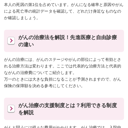
本人の死因の第1位を占めています。がんになる確率と原因やがん
による死亡率の統計データを確認して、どれだけ身近なものなの
か確認しましょう。
がんの治療法を解説！先進医療と自由診療
の違い
がんの治療には、がんのステージやがんの部位によって有効とさ
れる治療方法は変わります。ここでは代表的な治療方法と代表的
ながんの治療費についてご紹介します。
万一のときには大きな負担になることが予測されますので、がん
保険の保障額を決める参考にしてください。
がん治療の支援制度とは？利用できる制度
を解説
がんと闘うには様々な費用がかかります。がん治療では、入院中