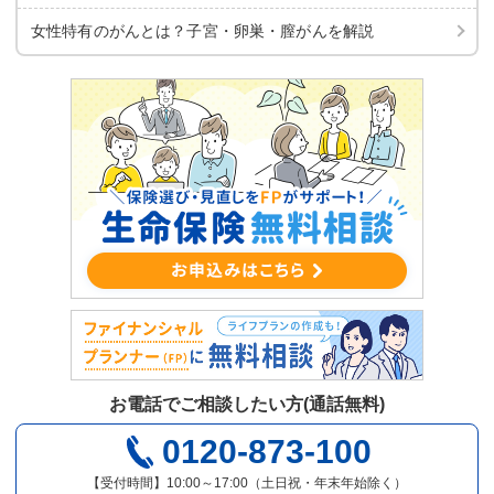
女性特有のがんとは？子宮・卵巣・膣がんを解説
お電話でご相談したい方(通話無料)
0120-873-100
【受付時間】10:00～17:00（土日祝・年末年始除く）