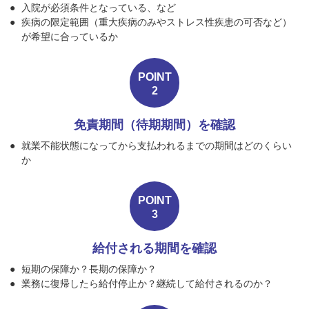
入院が必須条件となっている、など
疾病の限定範囲（重大疾病のみやストレス性疾患の可否など）
が希望に合っているか
POINT
2
免責期間（待期期間）を確認
就業不能状態になってから支払われるまでの期間はどのくらい
か
POINT
3
給付される期間を確認
短期の保障か？長期の保障か？
業務に復帰したら給付停止か？継続して給付されるのか？