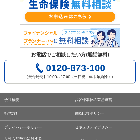
お電話でご相談したい方(通話無料)
0120-873-100
【受付時間】10:00～17:00（土日祝・年末年始除く）
会社概要
お客様本位の業務運営
勧誘方針
保険比較ポリシー
プライバシーポリシー
セキュリティポリシー
反社会的勢力に対する