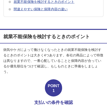
就業不能保険を検討するときのポイント
間違えやすい保険と保障内容の違い
就業不能保険を検討するときのポイント
病気やケガによって働けなくなったときの就業不能保険を検討す
るときのポイントは大きく4つあります。各社の商品によって特徴
は異なりますので、一番心配していることと保障内容が合ってい
るか優先順位をつけて確認し、もしものときに準備をしましょ
う。
POINT
1
支払いの条件を確認