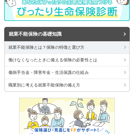
就業不能保険の基礎知識
就業不能保険とは？保険の特徴と選び方
働けなくなったときに備える
保険の必要性とは
傷病手当金・障害年金・生活保護の仕組み
職業別に考える就業不能保険の備え方