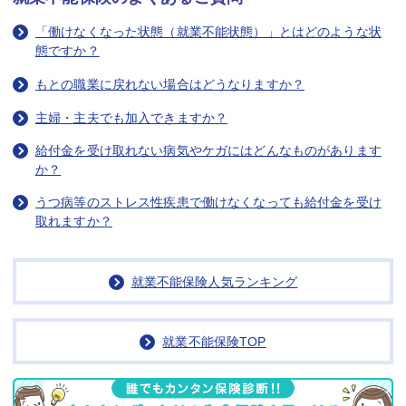
「働けなくなった状態（就業不能状態）」とはどのような状
態ですか？
もとの職業に戻れない場合はどうなりますか？
主婦・主夫でも加入できますか？
給付金を受け取れない病気やケガにはどんなものがあります
か？
うつ病等のストレス性疾患で働けなくなっても給付金を受け
取れますか？
就業不能保険人気ランキング
就業不能保険TOP