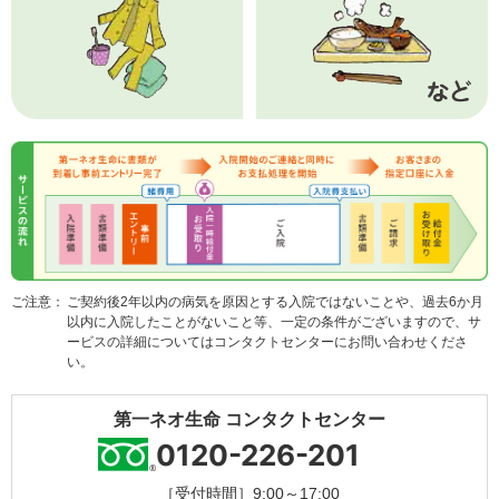
ご契約後2年以内の病気を原因とする入院ではないことや、過去6か月
以内に入院したことがないこと等、一定の条件がございますので、サ
ービスの詳細についてはコンタクトセンターにお問い合わせくださ
い。
第一ネオ生命 コンタクトセンター
0120-226-201
［受付時間］9:00～17:00