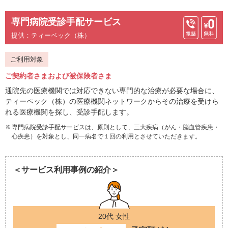
専門病院受診手配サービス
提供：ティーペック（株）
ご利用対象
ご契約者さまおよび被保険者さま
通院先の医療機関では対応できない専門的な治療が必要な場合に、
ティーペック（株）の医療機関ネットワークからその治療を受けら
れる医療機関を探し、受診手配します。
専門病院受診手配サービスは、原則として、三大疾病（がん・脳血管疾患・
心疾患）を対象とし、同一病名で１回の利用とさせていただきます。
＜サービス利用事例の紹介＞
20代 女性