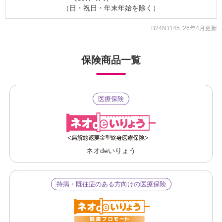
（日・祝日・年末年始を除く）
B24N1145 ‘26年4月更新
保険商品一覧
医療保険
ネオdeいりょう
持病・既往症のある方向けの医療保険