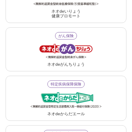
ネオdeいりょう
健康プロモート
がん保険
ネオdeがんちりょう
特定疾病保障保険
ネオdeからだエール