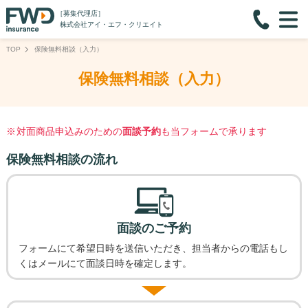
［募集代理店］
株式会社アイ・エフ・クリエイト
TOP
保険無料相談（入力）
保険無料相談（入力）
対面商品申込みのための
面談予約
も当フォームで承ります
保険無料相談の流れ
面談のご予約
フォームにて希望日時を送信いただき、担当者からの電話もし
くはメールにて面談日時を確定します。