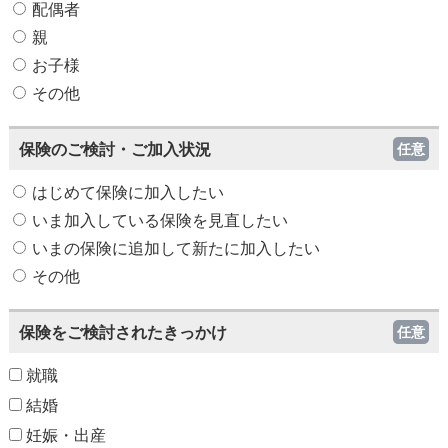
配偶者
親
お子様
その他
保険のご検討・ご加入状況
任意
はじめて保険に加入したい
いま加入している保険を見直したい
いまの保険に追加して新たに加入したい
その他
保険をご検討されたきっかけ
任意
就職
結婚
妊娠・出産