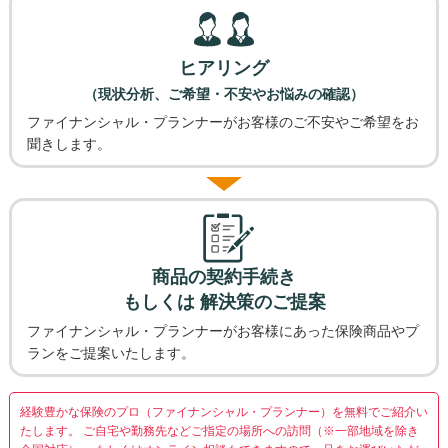
ヒアリング
（現状分析、ご希望・不安やお悩みの確認）
ファイナンシャル・プランナーがお客様のご不安やご希望をお
聞きします。
商品の契約手続き
もしくは 解決策のご提案
ファイナンシャル・プランナーがお客様にあった保険商品やプ
ランをご提案いたします。
経験豊かな保険のプロ（ファイナンシャル・プランナー）を無料でご紹介い
たします。
ご自宅や勤務先などご指定の場所への訪問（※一部地域を除き