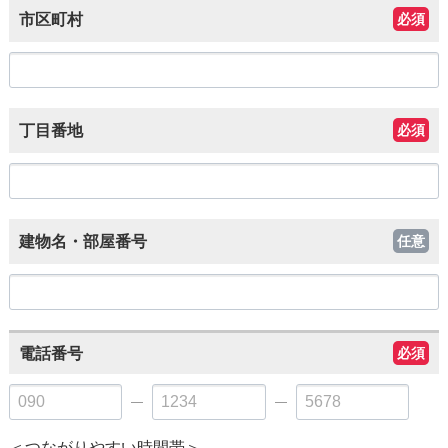
市区町村
必須
丁目番地
必須
建物名・部屋番号
任意
電話番号
必須
＜つながりやすい時間帯＞