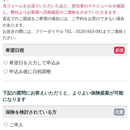
当フォームをお送りいただいたあと、担当者のスケジュールを確認
し、弊社よりお客様へ日程確定のご連絡をさせていただきます。
直近でのご面談をご希望の場合には、ご予約をお受けできない場合
があります。
お急ぎの際には、フリーダイヤル TEL：0120-910-091までご連絡く
ださい。
希望日程
必須
希望日を入力して申込み
申込み後に日程調整
下記の質問にお答えいただくと、よりよい保険提案が可能
になります
保険を検討されている方
任意
ご本人