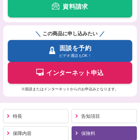
資料請求
この商品に申し込みたい
面談を予約
ビデオ通話もOK！
インターネット申込
※面談またはインターネットからのお申込みとなります。
特長
告知項目
保障内容
保険料