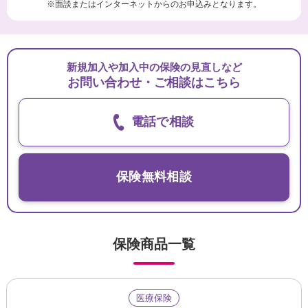
※面談またはインターネットからのお申込みとなります。
新規加入や加入中の保険の見直しなど
お問い合わせ・ご相談はこちら
電話で相談
保険無料相談
保険商品一覧
医療保険