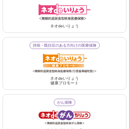
ネオdeいりょう
持病・既往症のある方向けの医療保険
ネオdeいりょう
健康プロモート
がん保険