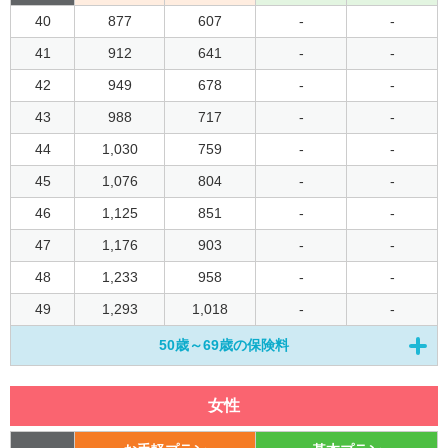
40
877
607
-
-
41
912
641
-
-
42
949
678
-
-
43
988
717
-
-
44
1,030
759
-
-
45
1,076
804
-
-
46
1,125
851
-
-
47
1,176
903
-
-
48
1,233
958
-
-
49
1,293
1,018
-
-
50歳～69歳の保険料
女性