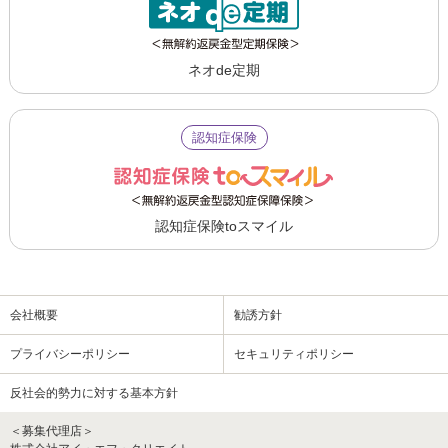
ネオde定期
認知症保険
認知症保険toスマイル
会社概要
勧誘方針
プライバシーポリシー
セキュリティポリシー
反社会的勢力に対する基本方針
＜募集代理店＞