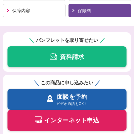
保障内容
保険料
パンフレットを取り寄せたい
資料請求
この商品に申し込みたい
面談を予約
ビデオ通話もOK！
インターネット申込