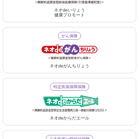
ネオdeいりょう
健康プロモート
がん保険
ネオdeがんちりょう
特定疾病保障保険
ネオdeからだエール
三大疾病一時給付保険