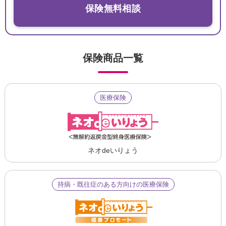
保険無料相談
保険商品一覧
医療保険
ネオdeいりょう
持病・既往症のある方向けの医療保険