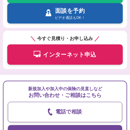
面談を予約
ビデオ通話もOK！
今すぐ見積り・お申し込み
インターネット申込
新規加入や加入中の保険の見直しなど
お問い合わせ・ご相談はこちら
電話で相談