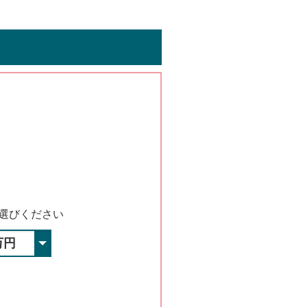
選びください