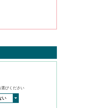
お選びください