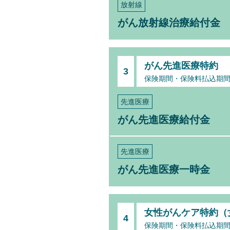
放射線
がん放射線治療給付金
がん先進医療特約
3
保険期間・保険料払込期
先進医療
がん先進医療給付金
先進医療
がん先進医療一時金
女性がんケア特約（
4
保険期間・保険料払込期