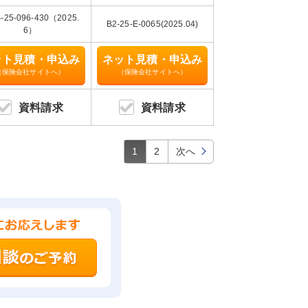
-25-096-430（2025.
B2-25-E-0065(2025.04)
6）
ット見積・申込み
ネット見積・申込み
（保険会社サイトへ）
（保険会社サイトへ）
資料請求
資料請求
1
2
次へ