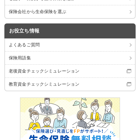
保険会社から
生命保険を選ぶ
お役立ち情報
よくあるご質問
保険用語集
老後資金チェック
シミュレーション
教育資金チェック
シミュレーション