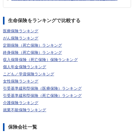
生命保険をランキングで比較する
医療保険ランキング
がん保険ランキング
定期保険（死亡保険）ランキング
終身保険（死亡保険）ランキング
収入保障保険（死亡保険）保険ランキング
個人年金保険ランキング
こども／学資保険ランキング
女性保険ランキング
引受基準緩和型保険（医療保険）ランキング
引受基準緩和型保険（死亡保険）ランキング
介護保険ランキング
就業不能保険ランキング
保険会社一覧