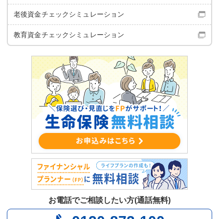
老後資金チェック
シミュレーション
教育資金チェック
シミュレーション
お電話でご相談したい方(通話無料)