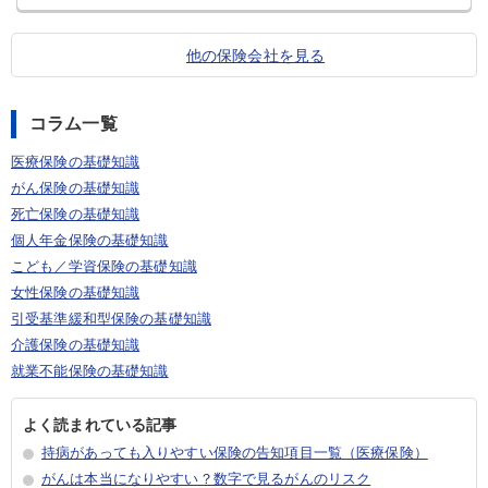
他の保険会社を見る
コラム一覧
医療保険の基礎知識
がん保険の基礎知識
死亡保険の基礎知識
個人年金保険の基礎知識
こども／学資保険の基礎知識
女性保険の基礎知識
引受基準緩和型保険の基礎知識
介護保険の基礎知識
就業不能保険の基礎知識
よく読まれている記事
持病があっても入りやすい保険の告知項目一覧（医療保険）
がんは本当になりやすい？数字で見るがんのリスク