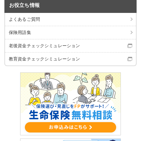
お役立ち情報
よくあるご質問
保険用語集
老後資金チェック
シミュレーション
教育資金チェック
シミュレーション